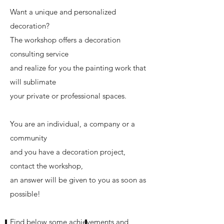
Want a unique and personalized
decoration?
The workshop offers a decoration
consulting service
and realize for you the painting work that
will sublimate
your private or professional spaces.
You are an individual, a company or a
community
and you have a decoration project,
contact the workshop,
an answer will be given to you as soon as
possible!
Find below some achievements and