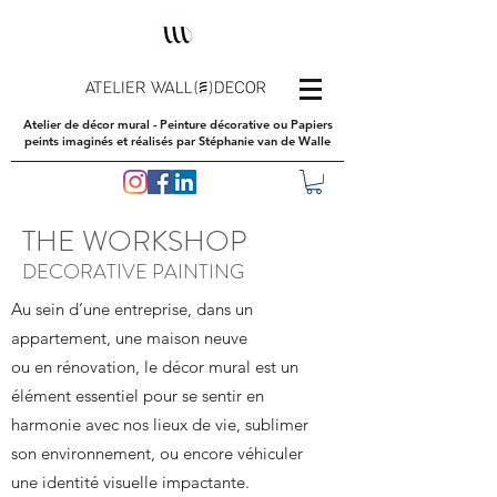
Atelier de décor mural - Peinture décorative ou Papiers
peints imaginés et réalisés par Stéphanie van de Walle
THE WORKSHOP
DECORATIVE PAINTING
Au sein d’une entreprise, dans un
appartement, une maison neuve
ou en rénovation, le décor mural est un
élément essentiel pour se sentir en
harmonie avec nos lieux de vie, sublimer
son environnement, ou encore véhiculer
une identité visuelle impactante.